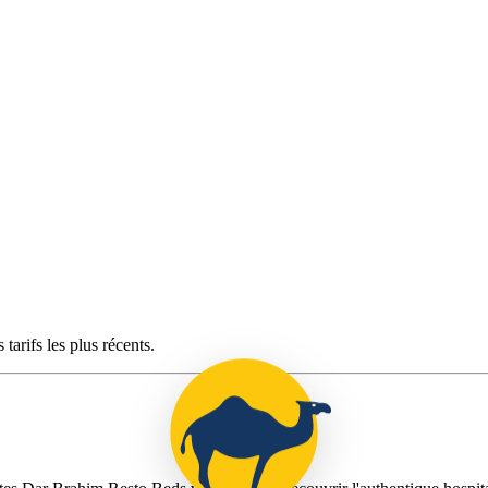
tarifs les plus récents.