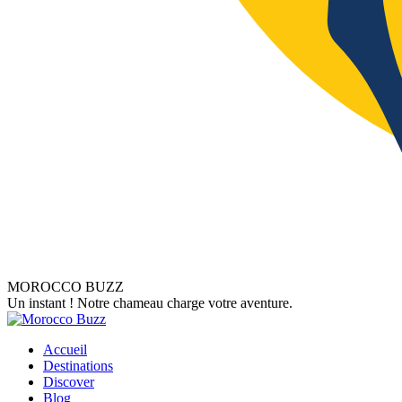
MOROCCO BUZZ
Un instant ! Notre chameau charge votre aventure.
Accueil
Destinations
Discover
Blog