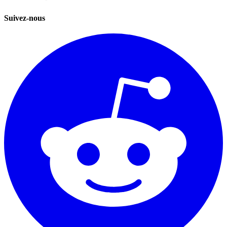
Suivez-nous