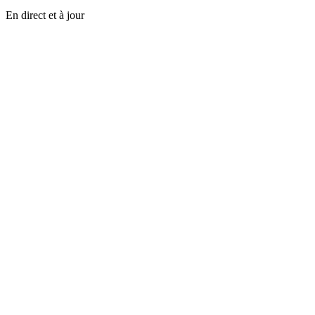
En direct et à jour