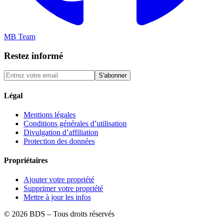
MB Team
Restez informé
S'abonner
Légal
Mentions légales
Conditions générales d’utilisation
Divulgation d’affiliation
Protection des données
Propriétaires
Ajouter votre propriété
Supprimer votre propriété
Mettre à jour les infos
©
2026
BDS – Tous droits réservés