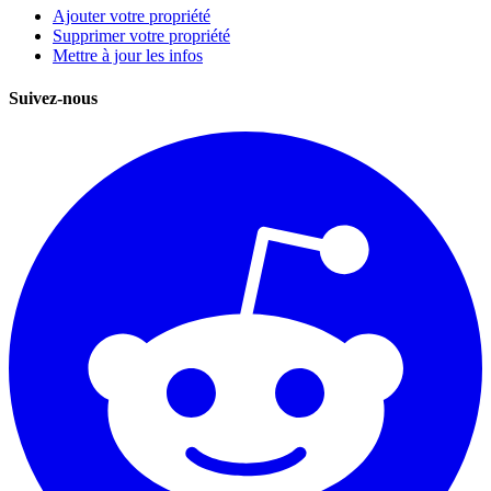
Ajouter votre propriété
Supprimer votre propriété
Mettre à jour les infos
Suivez-nous