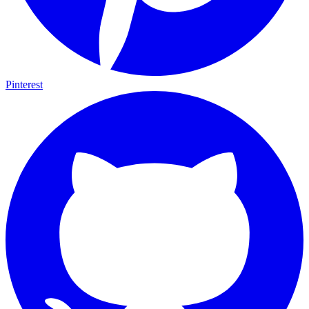
Pinterest