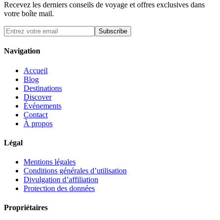
Recevez les derniers conseils de voyage et offres exclusives dans
votre boîte mail.
Subscribe
Navigation
Accueil
Blog
Destinations
Discover
Événements
Contact
À propos
Légal
Mentions légales
Conditions générales d’utilisation
Divulgation d’affiliation
Protection des données
Propriétaires