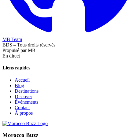
MB Team
BDS – Tous droits réservés
Propulsé par MB
En direct
Liens rapides
Accueil
Blog
Destinations
Discover
Événements
Contact
À propos
Morocco Buzz