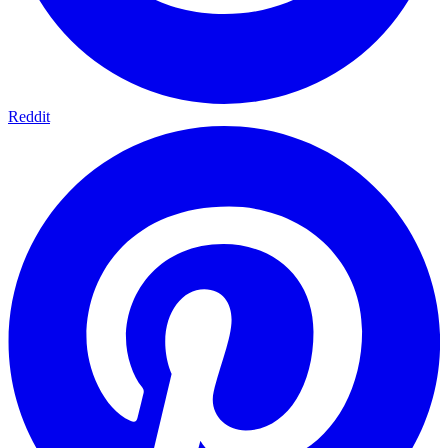
Reddit