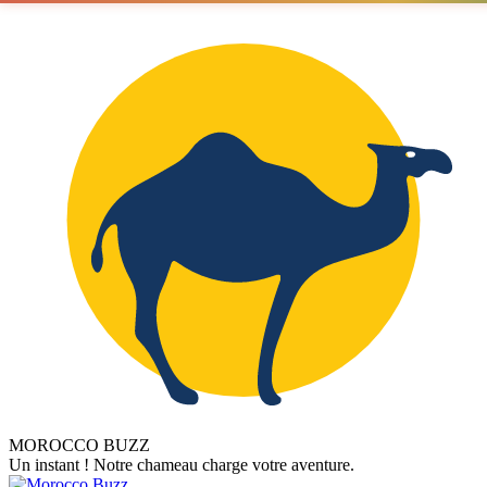
MOROCCO BUZZ
Un instant ! Notre chameau charge votre aventure.