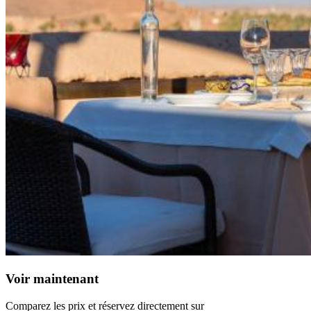
Voir maintenant
Comparez les prix et réservez directement sur