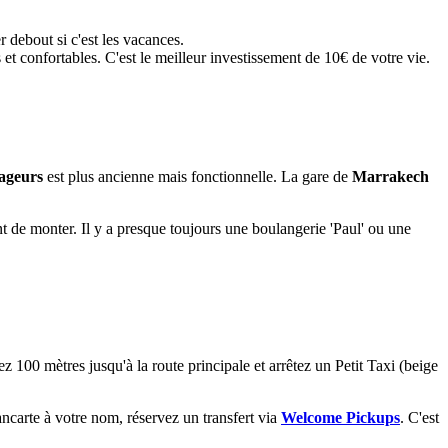
er debout si c'est les vacances.
 et confortables. C'est le meilleur investissement de 10€ de votre vie.
ageurs
est plus ancienne mais fonctionnelle. La gare de
Marrakech
 de monter. Il y a presque toujours une boulangerie 'Paul' ou une
z 100 mètres jusqu'à la route principale et arrêtez un Petit Taxi (beige
ancarte à votre nom, réservez un transfert via
Welcome Pickups
. C'est