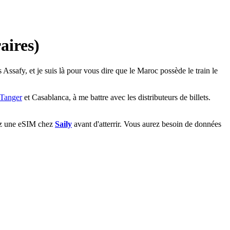
aires)
 Assafy, et je suis là pour vous dire que le Maroc possède le train le
Tanger
et Casablanca, à me battre avec les distributeurs de billets.
enez une eSIM chez
Saily
avant d'atterrir. Vous aurez besoin de données