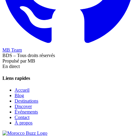
MB Team
BDS – Tous droits réservés
Propulsé par MB
En direct
Liens rapides
Accueil
Blog
Destinations
Discover
Événements
Contact
À propos