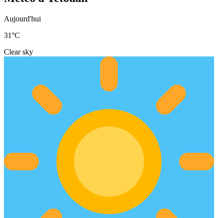
Aujourd'hui
31
°C
Clear sky