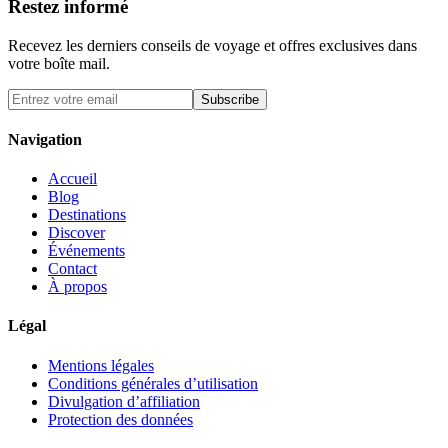
Restez informé
Recevez les derniers conseils de voyage et offres exclusives dans
votre boîte mail.
Subscribe
Navigation
Accueil
Blog
Destinations
Discover
Événements
Contact
À propos
Légal
Mentions légales
Conditions générales d’utilisation
Divulgation d’affiliation
Protection des données