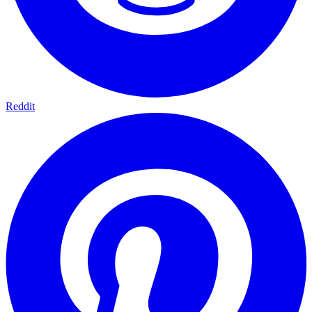
Reddit