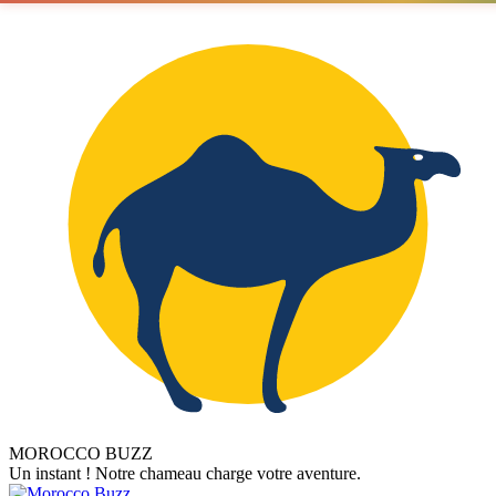
MOROCCO BUZZ
Un instant ! Notre chameau charge votre aventure.