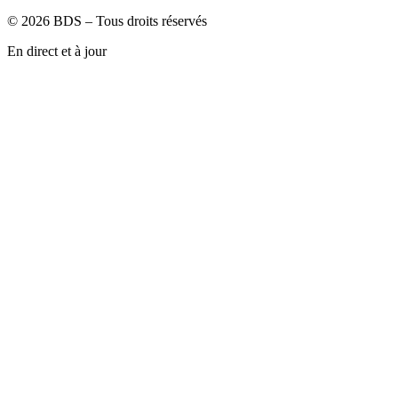
©
2026
BDS – Tous droits réservés
En direct et à jour