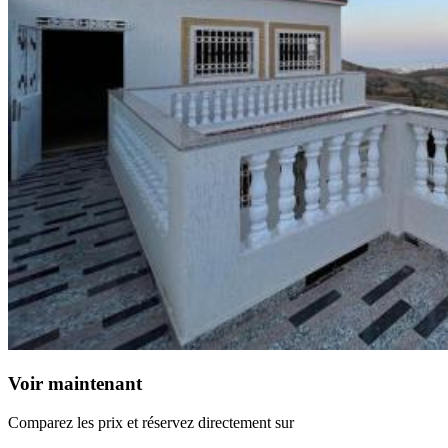
Voir maintenant
Comparez les prix et réservez directement sur