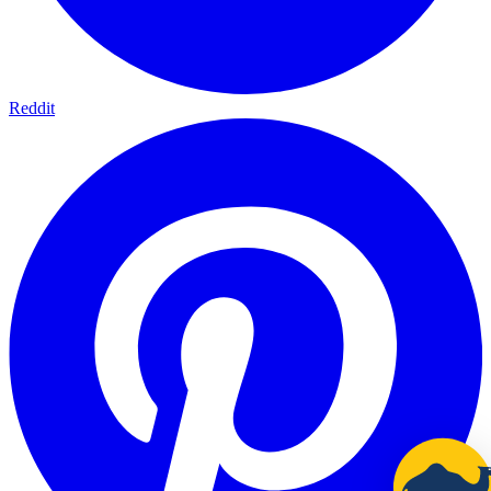
Reddit