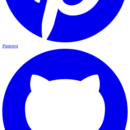
Pinterest