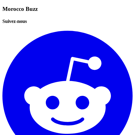
Morocco Buzz
Suivez-nous