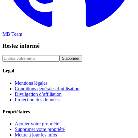
MB Team
Restez informé
S'abonner
Légal
Mentions légales
Conditions générales d’utilisation
Divulgation d’affiliation
Protection des données
Propriétaires
Ajouter votre propriété
Supprimer votre propriété
Mettre à jour les infos