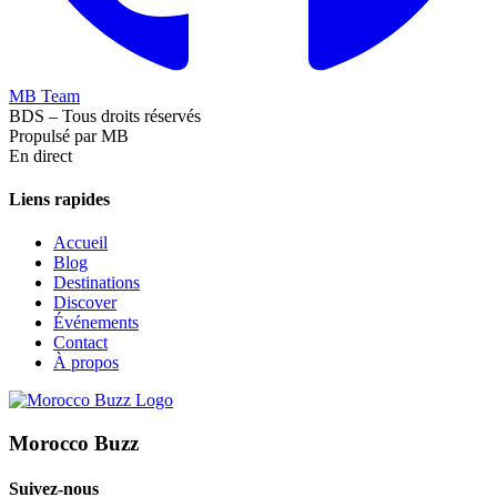
MB Team
BDS – Tous droits réservés
Propulsé par MB
En direct
Liens rapides
Accueil
Blog
Destinations
Discover
Événements
Contact
À propos
Morocco Buzz
Suivez-nous