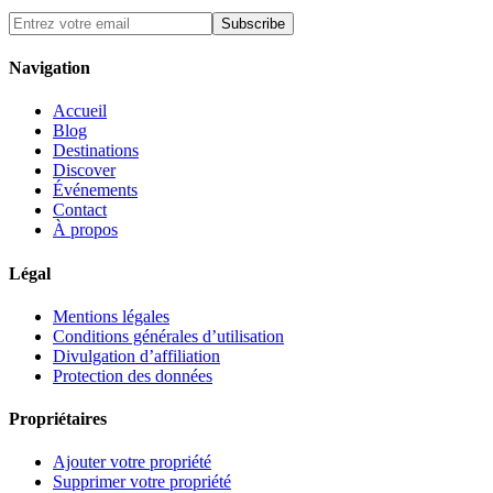
Subscribe
Navigation
Accueil
Blog
Destinations
Discover
Événements
Contact
À propos
Légal
Mentions légales
Conditions générales d’utilisation
Divulgation d’affiliation
Protection des données
Propriétaires
Ajouter votre propriété
Supprimer votre propriété