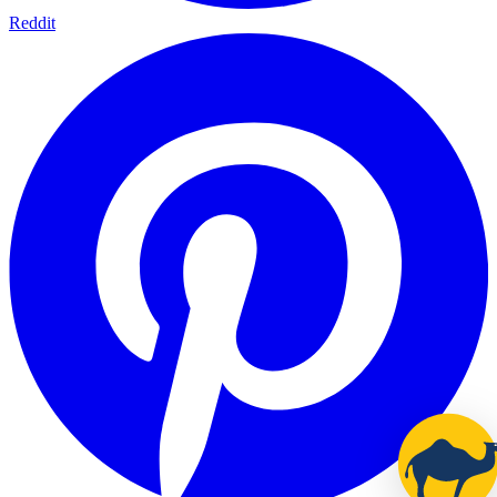
Reddit