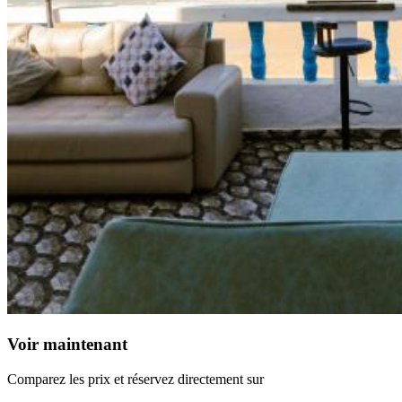
Voir maintenant
Comparez les prix et réservez directement sur