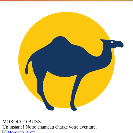
MOROCCO BUZZ
Un instant ! Notre chameau charge votre aventure.