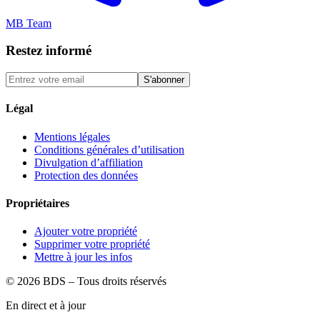
MB Team
Restez informé
S'abonner
Légal
Mentions légales
Conditions générales d’utilisation
Divulgation d’affiliation
Protection des données
Propriétaires
Ajouter votre propriété
Supprimer votre propriété
Mettre à jour les infos
©
2026
BDS – Tous droits réservés
En direct et à jour