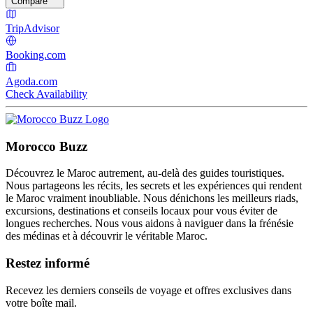
Compare
TripAdvisor
Booking.com
Agoda.com
Check Availability
Morocco Buzz
Découvrez le Maroc autrement, au-delà des guides touristiques.
Nous partageons les récits, les secrets et les expériences qui rendent
le Maroc vraiment inoubliable. Nous dénichons les meilleurs riads,
excursions, destinations et conseils locaux pour vous éviter de
longues recherches. Nous vous aidons à naviguer dans la frénésie
des médinas et à découvrir le véritable Maroc.
Restez informé
Recevez les derniers conseils de voyage et offres exclusives dans
votre boîte mail.