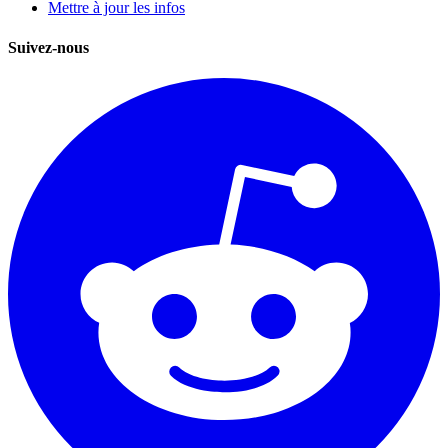
Mettre à jour les infos
Suivez-nous