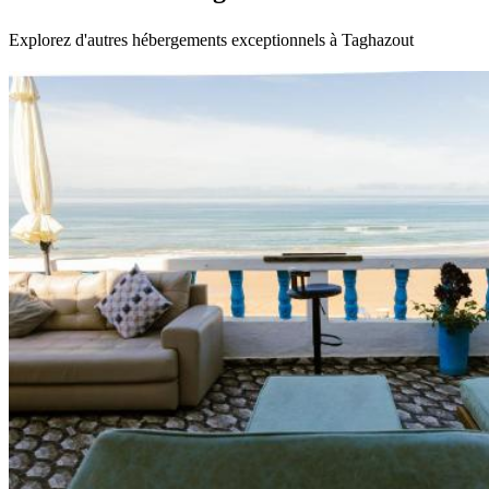
Explorez d'autres hébergements exceptionnels à Taghazout