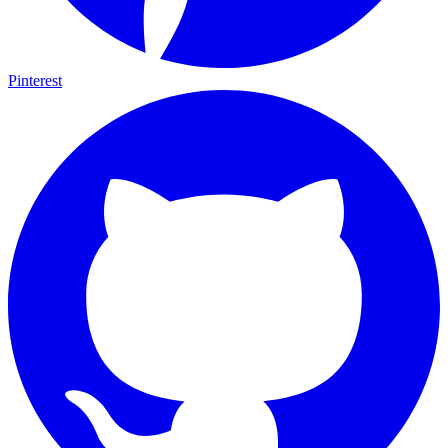
Pinterest