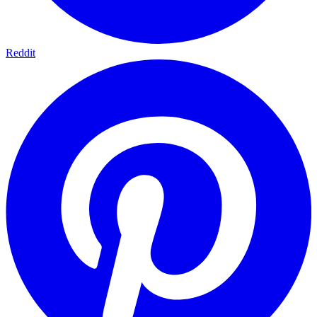
Reddit