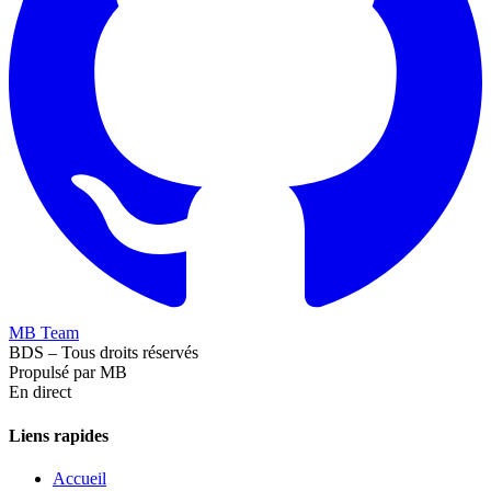
MB Team
BDS – Tous droits réservés
Propulsé par MB
En direct
Liens rapides
Accueil