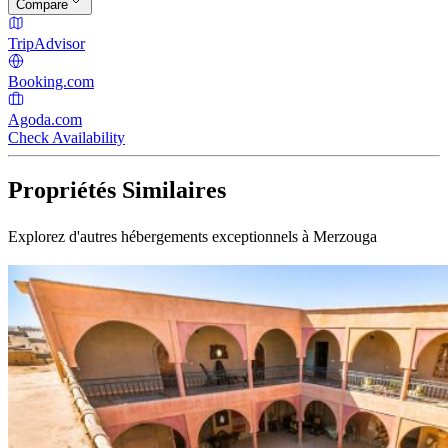
Compare
TripAdvisor
Booking.com
Agoda.com
Check Availability
Propriétés Similaires
Explorez d'autres hébergements exceptionnels à Merzouga