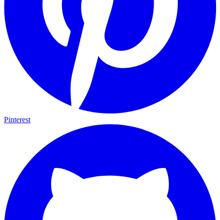
Pinterest