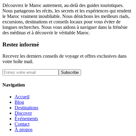
Découvrez le Maroc autrement, au-delà des guides touristiques.
Nous partageons les récits, les secrets et les expériences qui rendent
le Maroc vraiment inoubliable. Nous dénichons les meilleurs riads,
excursions, destinations et conseils locaux pour vous éviter de
longues recherches. Nous vous aidons à naviguer dans la frénésie
des médinas et à découvrir le véritable Maroc.
Restez informé
Recevez les derniers conseils de voyage et offres exclusives dans
votre boîte mail.
Subscribe
Navigation
Accueil
Blog
Destinations
Discover
Événements
Contact
À propos