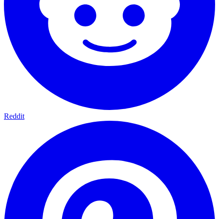
Reddit