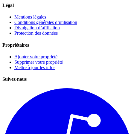
Légal
Mentions légales
Conditions générales d’utilisation
Divulgation d’affiliation
Protection des données
Propriétaires
Ajouter votre propriété
Supprimer votre propriété
Mettre à jour les infos
Suivez-nous