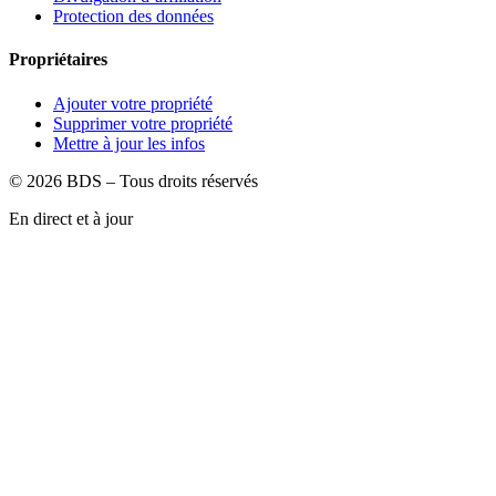
Protection des données
Propriétaires
Ajouter votre propriété
Supprimer votre propriété
Mettre à jour les infos
©
2026
BDS – Tous droits réservés
En direct et à jour