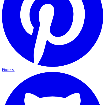
Pinterest