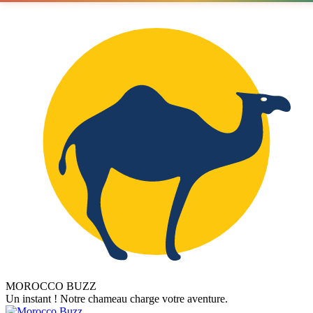
MOROCCO BUZZ
Un instant ! Notre chameau charge votre aventure.