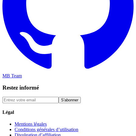
MB Team
Restez informé
S'abonner
Légal
Mentions légales
Conditions générales d’utilisation
Divulgation d’affiliation