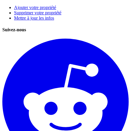
Ajouter votre propriété
Supprimer votre propriété
Mettre à jour les infos
Suivez-nous