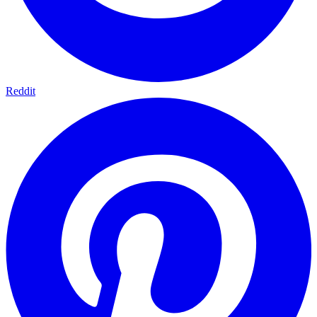
Reddit