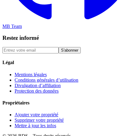
MB Team
Restez informé
S'abonner
Légal
Mentions légales
Conditions générales d’utilisation
Divulgation d’affiliation
Protection des données
Propriétaires
Ajouter votre propriété
Supprimer votre propriété
Mettre à jour les infos
©
2026
BDS – Tous droits réservés