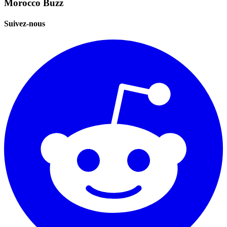
Morocco Buzz
Suivez-nous