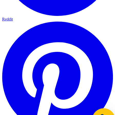
Reddit