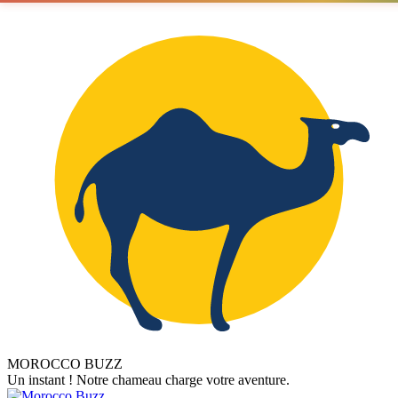
MOROCCO BUZZ
Un instant ! Notre chameau charge votre aventure.