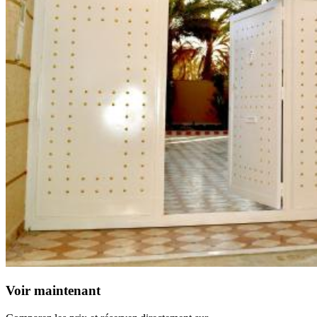
Voir maintenant