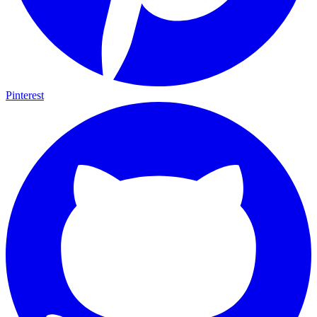
Pinterest