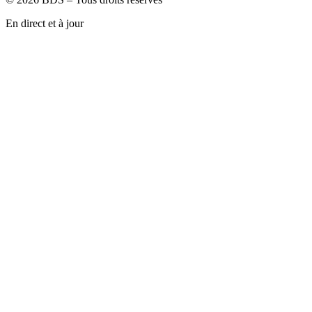
En direct et à jour