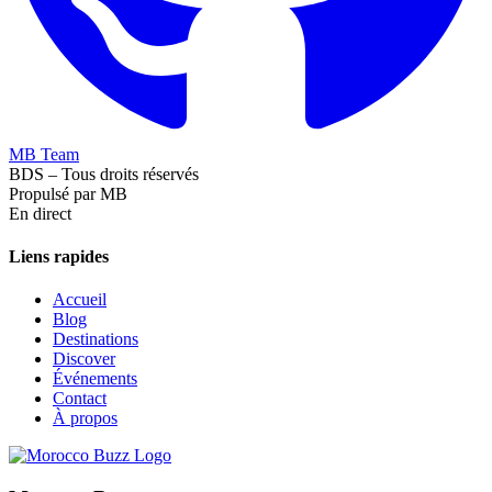
MB Team
BDS – Tous droits réservés
Propulsé par MB
En direct
Liens rapides
Accueil
Blog
Destinations
Discover
Événements
Contact
À propos