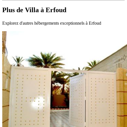
Plus de Villa à Erfoud
Explorez d'autres hébergements exceptionnels à Erfoud