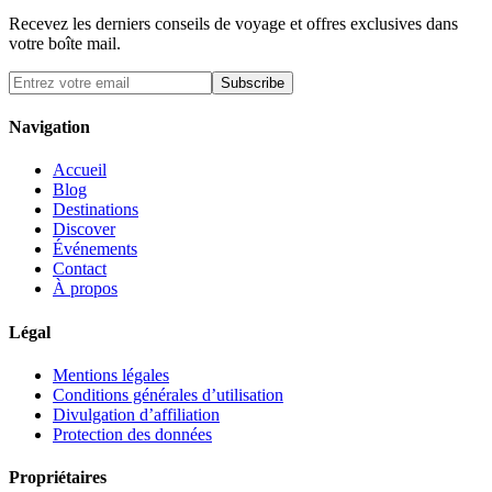
Recevez les derniers conseils de voyage et offres exclusives dans
votre boîte mail.
Subscribe
Navigation
Accueil
Blog
Destinations
Discover
Événements
Contact
À propos
Légal
Mentions légales
Conditions générales d’utilisation
Divulgation d’affiliation
Protection des données
Propriétaires