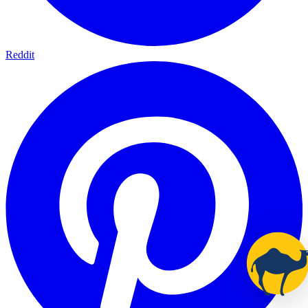
Reddit