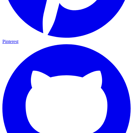
Pinterest