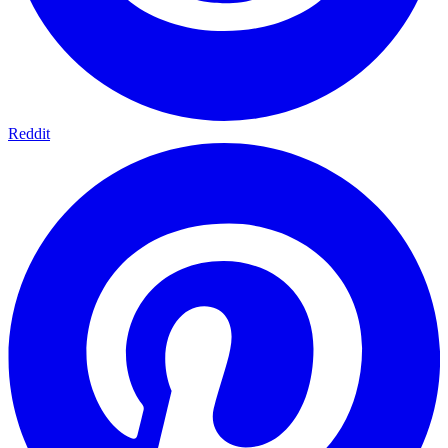
Reddit