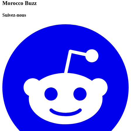
Morocco Buzz
Suivez-nous