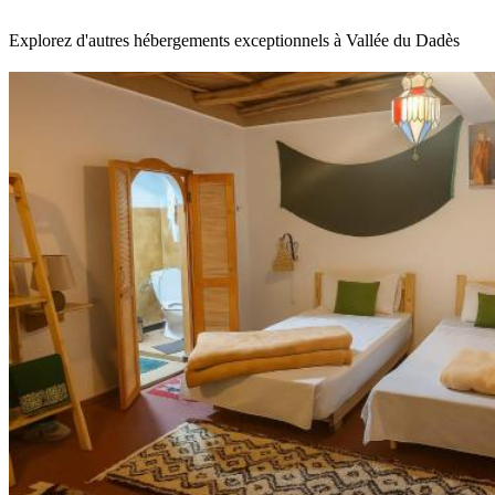
Explorez d'autres hébergements exceptionnels à Vallée du Dadès