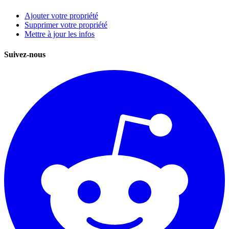
Ajouter votre propriété
Supprimer votre propriété
Mettre à jour les infos
Suivez-nous