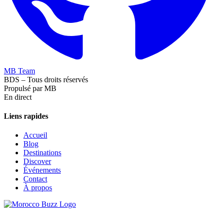
MB Team
BDS – Tous droits réservés
Propulsé par MB
En direct
Liens rapides
Accueil
Blog
Destinations
Discover
Événements
Contact
À propos