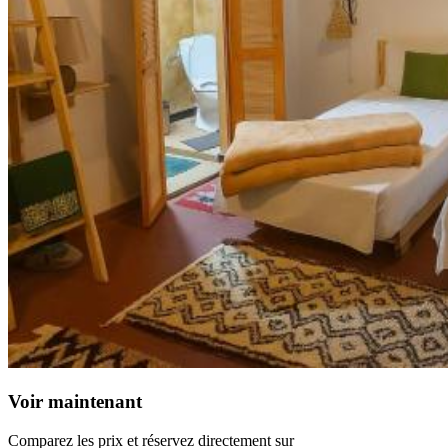
Voir maintenant
Comparez les prix et réservez directement sur