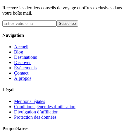
Recevez les derniers conseils de voyage et offres exclusives dans
votre boîte mail.
Subscribe
Navigation
Accueil
Blog
Destinations
Discover
Événements
Contact
À propos
Légal
Mentions légales
Conditions générales d’utilisation
Divulgation d’affiliation
Protection des données
Propriétaires