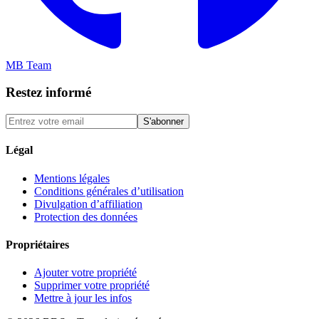
MB Team
Restez informé
S'abonner
Légal
Mentions légales
Conditions générales d’utilisation
Divulgation d’affiliation
Protection des données
Propriétaires
Ajouter votre propriété
Supprimer votre propriété
Mettre à jour les infos