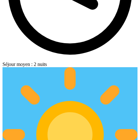
Séjour moyen : 2 nuits