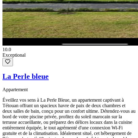
10.0
Exceptional
La Perle bleue
Appartement
Éveillez vos sens à La Perle Bleue, un appartement captivant à
Tétouan offrant un spacieux havre de paix de deux chambres et
deux salles de bain, conçu pour un confort ultime. Détendez-vous au
bord de votre piscine privée, profitez du soleil marocain sur la
terrasse accueillante, ou préparez des délices locaux dans la cuisine
entièrement équipée, le tout agrémenté d'une connexion Wi-Fi
gratuite et de la climatisation. Idéalement situé, cet hébergement de