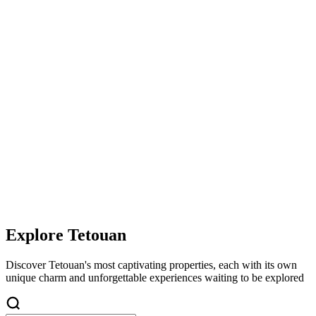
Explore
Tetouan
Discover
Tetouan
's most captivating properties, each with its own
unique charm and unforgettable experiences waiting to be explored