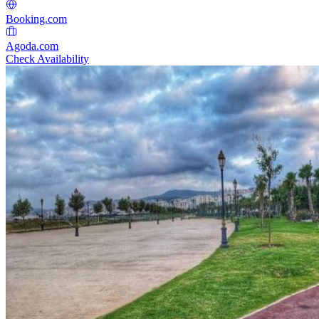
Booking.com
Agoda.com
Check Availability