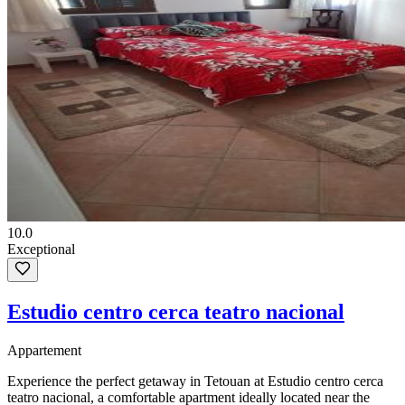
10.0
Exceptional
Estudio centro cerca teatro nacional
Appartement
Experience the perfect getaway in Tetouan at Estudio centro cerca
teatro nacional, a comfortable apartment ideally located near the