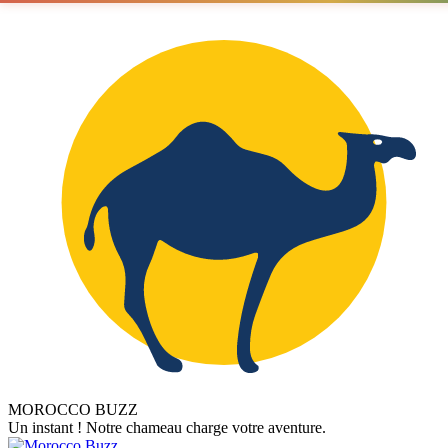
MOROCCO BUZZ
Un instant ! Notre chameau charge votre aventure.