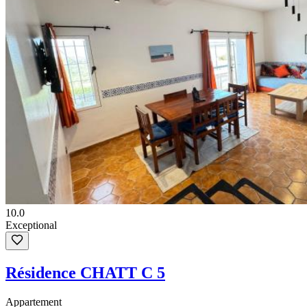
10.0
Exceptional
Résidence CHATT C 5
Appartement