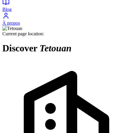
Blog
À propos
Current page location:
Discover
Tetouan