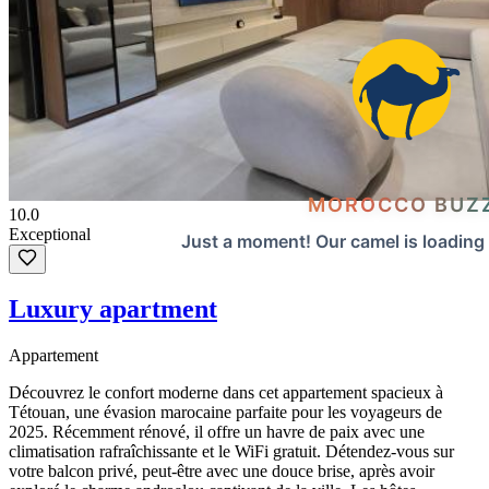
MOROCCO BUZ
10.0
Exceptional
Just a moment! Our camel is loading
Luxury apartment
Appartement
Découvrez le confort moderne dans cet appartement spacieux à
Tétouan, une évasion marocaine parfaite pour les voyageurs de
2025. Récemment rénové, il offre un havre de paix avec une
climatisation rafraîchissante et le WiFi gratuit. Détendez-vous sur
votre balcon privé, peut-être avec une douce brise, après avoir