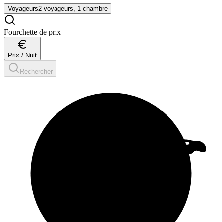
Voyageurs
2 voyageurs, 1 chambre
Fourchette de prix
Prix / Nuit
Rechercher