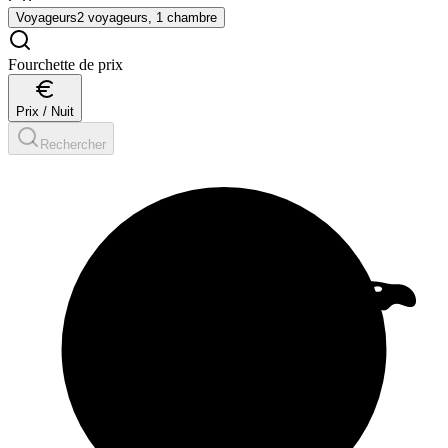
Voyageurs
2 voyageurs, 1 chambre
Fourchette de prix
Prix / Nuit
Rechercher