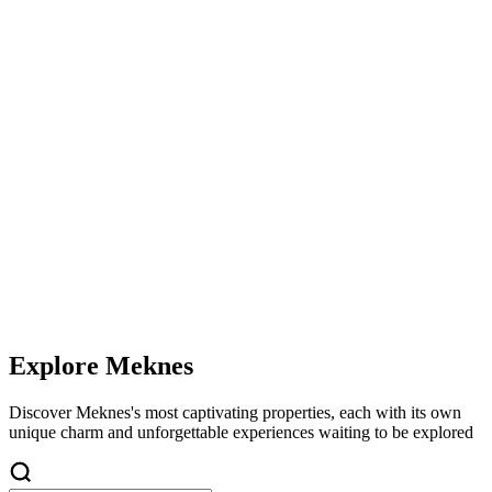
Explore
Meknes
Discover
Meknes
's most captivating properties, each with its own
unique charm and unforgettable experiences waiting to be explored