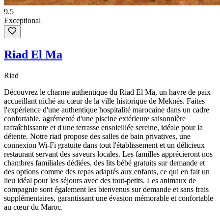
9.5
Exceptional
Riad El Ma
Riad
Découvrez le charme authentique du Riad El Ma, un havre de paix
accueillant niché au cœur de la ville historique de Meknès. Faites
l'expérience d'une authentique hospitalité marocaine dans un cadre
confortable, agrémenté d'une piscine extérieure saisonnière
rafraîchissante et d'une terrasse ensoleillée sereine, idéale pour la
détente. Notre riad propose des salles de bain privatives, une
connexion Wi-Fi gratuite dans tout l'établissement et un délicieux
restaurant servant des saveurs locales. Les familles apprécieront nos
chambres familiales dédiées, des lits bébé gratuits sur demande et
des options comme des repas adaptés aux enfants, ce qui en fait un
lieu idéal pour les séjours avec des tout-petits. Les animaux de
compagnie sont également les bienvenus sur demande et sans frais
supplémentaires, garantissant une évasion mémorable et confortable
au cœur du Maroc.