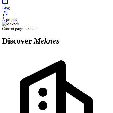
Blog
À propos
Current page location:
Discover
Meknes