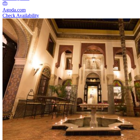
Agoda.com
Check Availability