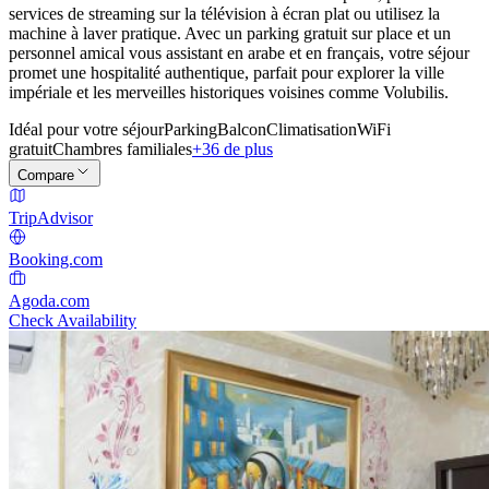
services de streaming sur la télévision à écran plat ou utilisez la
machine à laver pratique. Avec un parking gratuit sur place et un
personnel amical vous assistant en arabe et en français, votre séjour
promet une hospitalité authentique, parfait pour explorer la ville
impériale et les merveilles historiques voisines comme Volubilis.
Idéal pour votre séjour
Parking
Balcon
Climatisation
WiFi
gratuit
Chambres familiales
+36 de plus
Compare
TripAdvisor
Booking.com
Agoda.com
Check Availability