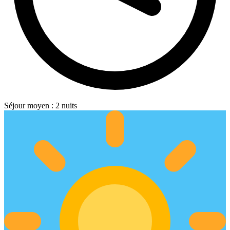
Séjour moyen : 2 nuits