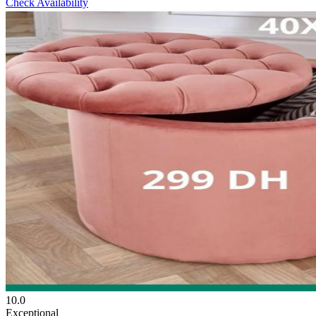
Check Availability
10.0
Exceptional