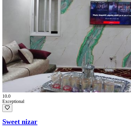
10.0
Exceptional
Sweet nizar