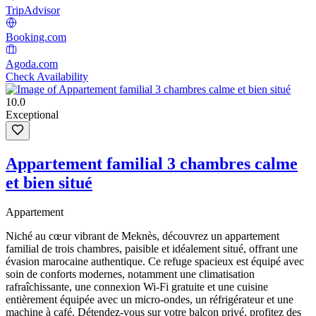
TripAdvisor
Booking.com
Agoda.com
Check Availability
10.0
Exceptional
Appartement familial 3 chambres calme
et bien situé
Appartement
Niché au cœur vibrant de Meknès, découvrez un appartement
familial de trois chambres, paisible et idéalement situé, offrant une
évasion marocaine authentique. Ce refuge spacieux est équipé avec
soin de conforts modernes, notamment une climatisation
rafraîchissante, une connexion Wi-Fi gratuite et une cuisine
entièrement équipée avec un micro-ondes, un réfrigérateur et une
machine à café. Détendez-vous sur votre balcon privé, profitez des