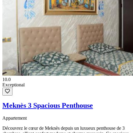
10.0
Exceptional
Meknès 3 Spacious Penthouse
Appartement
Découvrez le cœur de Meknès depuis un luxueux penthouse de 3