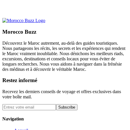
Morocco Buzz
Découvrez le Maroc autrement, au-delà des guides touristiques.
Nous partageons les récits, les secrets et les expériences qui rendent
le Maroc vraiment inoubliable. Nous dénichons les meilleurs riads,
excursions, destinations et conseils locaux pour vous éviter de
longues recherches. Nous vous aidons à naviguer dans la frénésie
des médinas et à découvrir le véritable Maroc.
Restez informé
Recevez les derniers conseils de voyage et offres exclusives dans
votre boîte mail.
Subscribe
Navigation