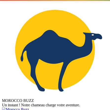
MOROCCO BUZZ
Un instant ! Notre chameau charge votre aventure.