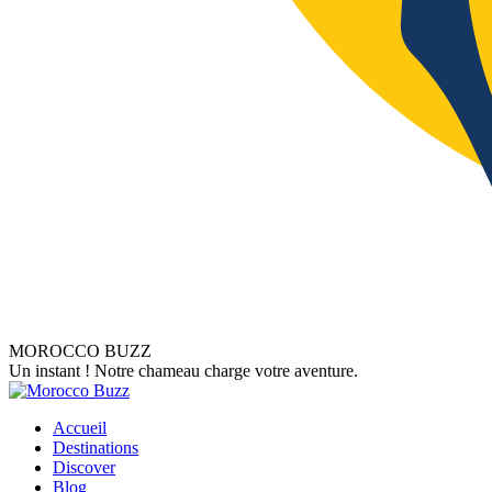
MOROCCO BUZZ
Un instant ! Notre chameau charge votre aventure.
Accueil
Destinations
Discover
Blog