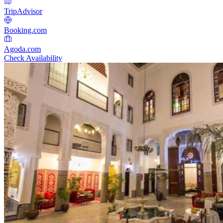
TripAdvisor
Booking.com
Agoda.com
Check Availability