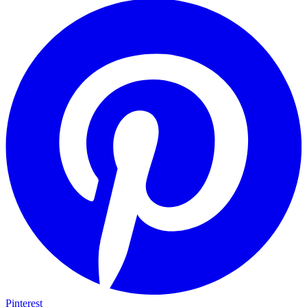
Pinterest