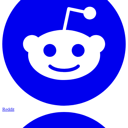
Reddit