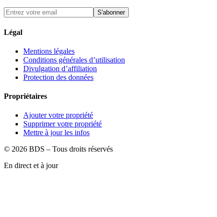
S'abonner
Légal
Mentions légales
Conditions générales d’utilisation
Divulgation d’affiliation
Protection des données
Propriétaires
Ajouter votre propriété
Supprimer votre propriété
Mettre à jour les infos
©
2026
BDS – Tous droits réservés
En direct et à jour