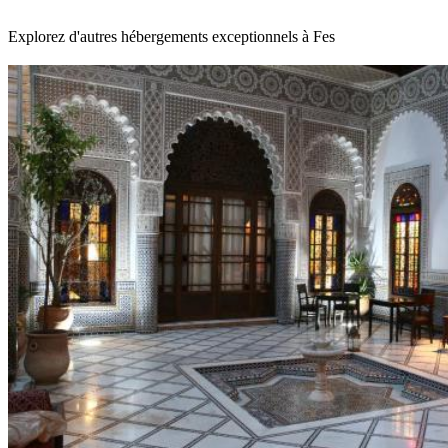
Explorez d'autres hébergements exceptionnels à Fes