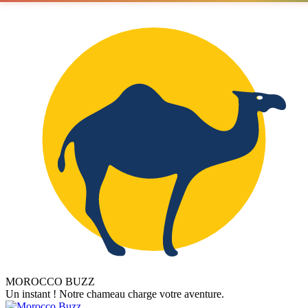
MOROCCO BUZZ
Un instant ! Notre chameau charge votre aventure.