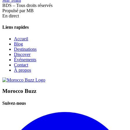
MB Team
BDS – Tous droits réservés
Propulsé par MB
En direct
Liens rapides
Accueil
Blog
Destinations
Discover
Événements
Contact
À propos
Morocco Buzz
Suivez-nous