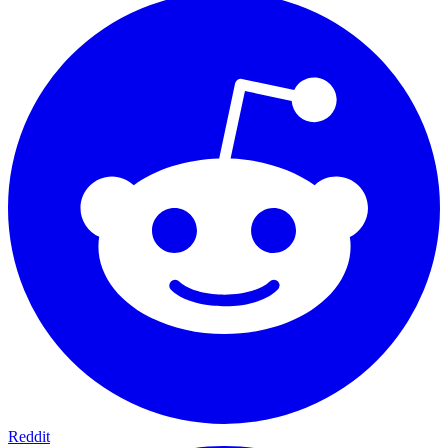
Reddit