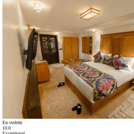
En vedette
10.0
Exceptional