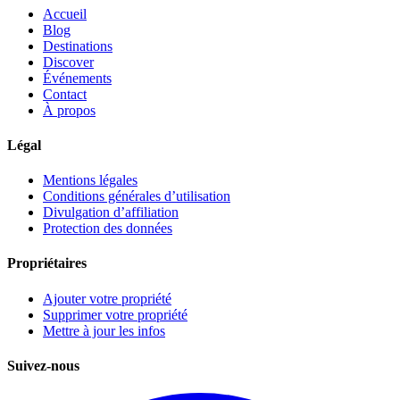
Accueil
Blog
Destinations
Discover
Événements
Contact
À propos
Légal
Mentions légales
Conditions générales d’utilisation
Divulgation d’affiliation
Protection des données
Propriétaires
Ajouter votre propriété
Supprimer votre propriété
Mettre à jour les infos
Suivez-nous