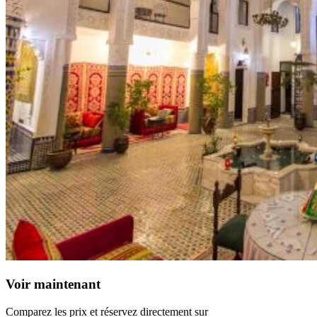
Voir maintenant
Comparez les prix et réservez directement sur