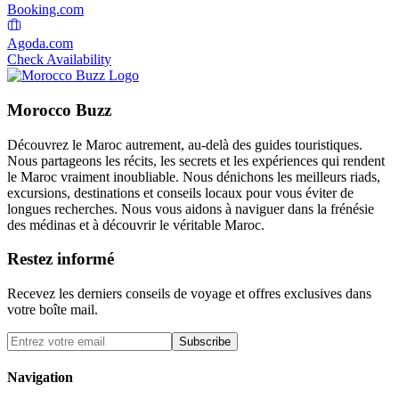
Booking.com
Agoda.com
Check Availability
Morocco Buzz
Découvrez le Maroc autrement, au-delà des guides touristiques.
Nous partageons les récits, les secrets et les expériences qui rendent
le Maroc vraiment inoubliable. Nous dénichons les meilleurs riads,
excursions, destinations et conseils locaux pour vous éviter de
longues recherches. Nous vous aidons à naviguer dans la frénésie
des médinas et à découvrir le véritable Maroc.
Restez informé
Recevez les derniers conseils de voyage et offres exclusives dans
votre boîte mail.
Subscribe
Navigation