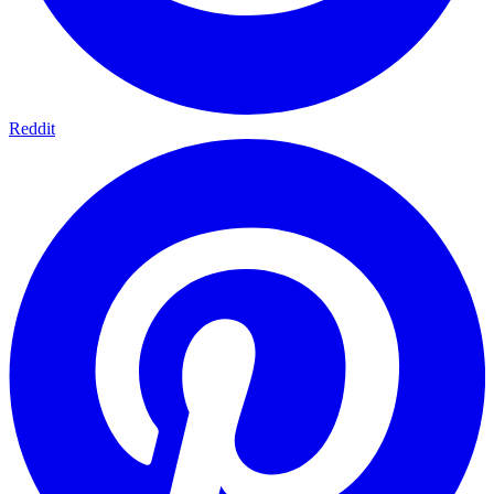
Reddit