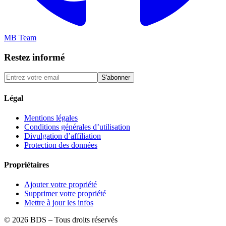
MB Team
Restez informé
S'abonner
Légal
Mentions légales
Conditions générales d’utilisation
Divulgation d’affiliation
Protection des données
Propriétaires
Ajouter votre propriété
Supprimer votre propriété
Mettre à jour les infos
©
2026
BDS – Tous droits réservés