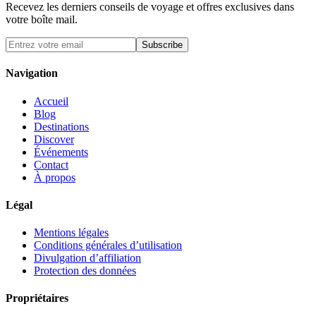
Recevez les derniers conseils de voyage et offres exclusives dans
votre boîte mail.
Subscribe
Navigation
Accueil
Blog
Destinations
Discover
Événements
Contact
À propos
Légal
Mentions légales
Conditions générales d’utilisation
Divulgation d’affiliation
Protection des données
Propriétaires