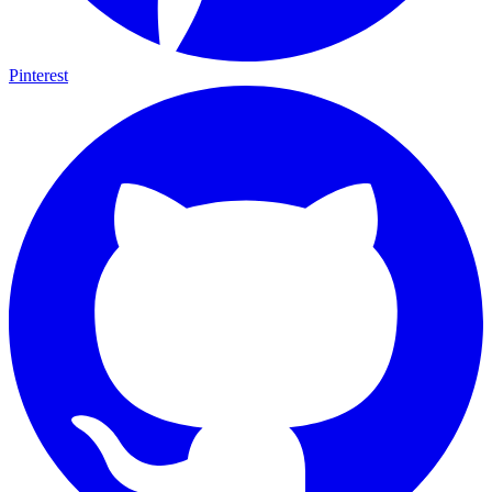
Pinterest