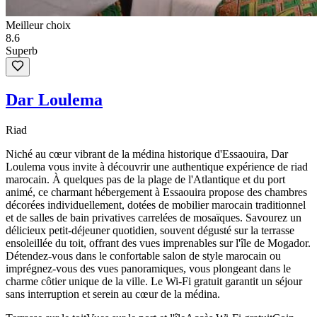
Meilleur choix
8.6
Superb
Dar Loulema
Riad
Niché au cœur vibrant de la médina historique d'Essaouira, Dar
Loulema vous invite à découvrir une authentique expérience de riad
marocain. À quelques pas de la plage de l'Atlantique et du port
animé, ce charmant hébergement à Essaouira propose des chambres
décorées individuellement, dotées de mobilier marocain traditionnel
et de salles de bain privatives carrelées de mosaïques. Savourez un
délicieux petit-déjeuner quotidien, souvent dégusté sur la terrasse
ensoleillée du toit, offrant des vues imprenables sur l'île de Mogador.
Détendez-vous dans le confortable salon de style marocain ou
imprégnez-vous des vues panoramiques, vous plongeant dans le
charme côtier unique de la ville. Le Wi-Fi gratuit garantit un séjour
sans interruption et serein au cœur de la médina.