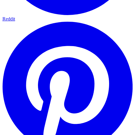
Reddit