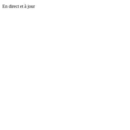
En direct et à jour