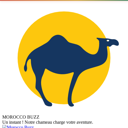
MOROCCO BUZZ
Un instant ! Notre chameau charge votre aventure.