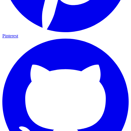
Pinterest