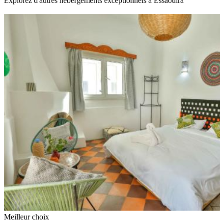
Explorez d'autres hébergements exceptionnels à Essaouira
Meilleur choix