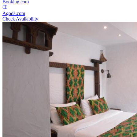
Booking.com
Agoda.com
Check Availability