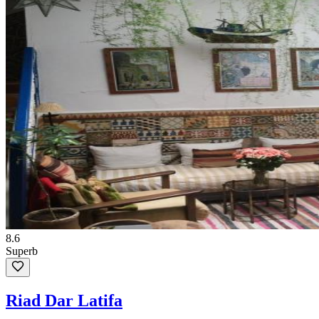
8.6
Superb
Riad Dar Latifa