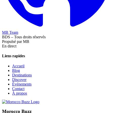
MB Team
BDS – Tous droits réservés
Propulsé par MB
En direct
Liens rapides
Accueil
Blog
Destinations
Discover
Événements
Contact
À propos
Morocco Buzz