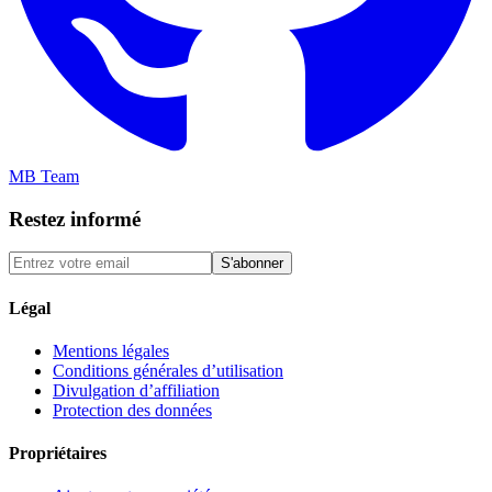
MB Team
Restez informé
S'abonner
Légal
Mentions légales
Conditions générales d’utilisation
Divulgation d’affiliation
Protection des données
Propriétaires