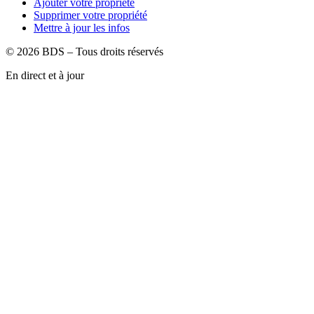
Ajouter votre propriété
Supprimer votre propriété
Mettre à jour les infos
©
2026
BDS – Tous droits réservés
En direct et à jour