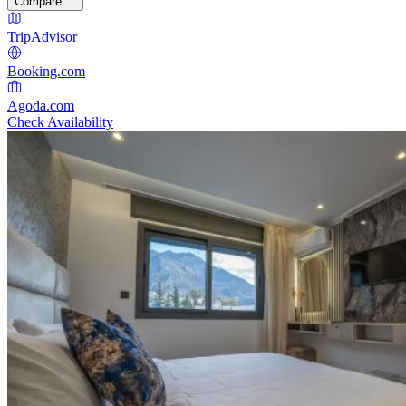
Compare
TripAdvisor
Booking.com
Agoda.com
Check Availability