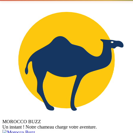
MOROCCO BUZZ
Un instant ! Notre chameau charge votre aventure.