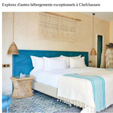
Explorez d'autres hébergements exceptionnels à Chefchaouen