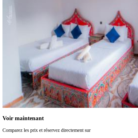
Voir maintenant
Comparez les prix et réservez directement sur