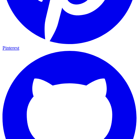
Pinterest