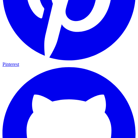
Pinterest