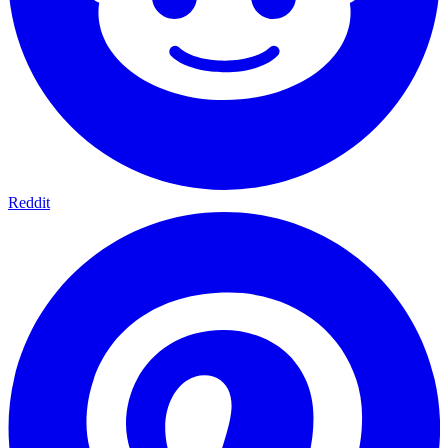
Reddit