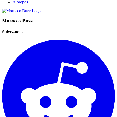
À propos
Morocco Buzz
Suivez-nous